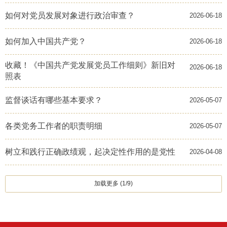
如何对党员发展对象进行政治审查？
2026-06-18
​如何加入中国共产党？
2026-06-18
收藏！《中国共产党发展党员工作细则》新旧对
2026-06-18
照表
监督谈话有哪些基本要求？
2026-05-07
各类党务工作者的职责明细
2026-05-07
树立和践行正确政绩观，起决定性作用的是党性
2026-04-08
加载更多 (1/9)