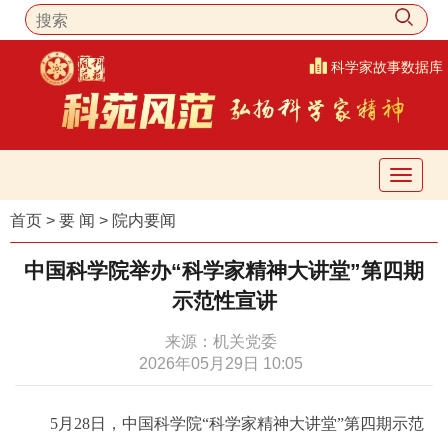
科学家故事数据库
首页
>
要 闻
>
院内要闻
中国科学院举办
“科学家精神大讲堂”第四期
示范性宣讲
来源：机关党委
2026年05月29日 10:05
5月28日，中国科学院“科学家精神大讲堂”第四期示范