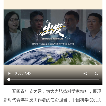
五四青年节之际，为大力弘扬科学家精神，展现
新时代青年科技工作者的使命担当，中国科学院机关