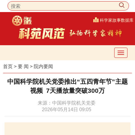
科学家故事数据库
首页
>
要 闻
>
院内要闻
中国科学院机关党委推出“五四青年节”主题
视频 7天播放量突破300万
来源：中国科学院机关党委
2026年05月14日 09:05