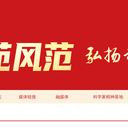
态
媒体链接
融媒体
科学家精神基地