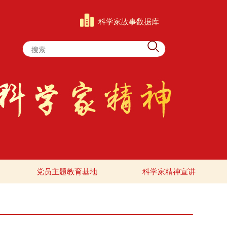
科学家故事数据库
党员主题教育基地
科学家精神宣讲