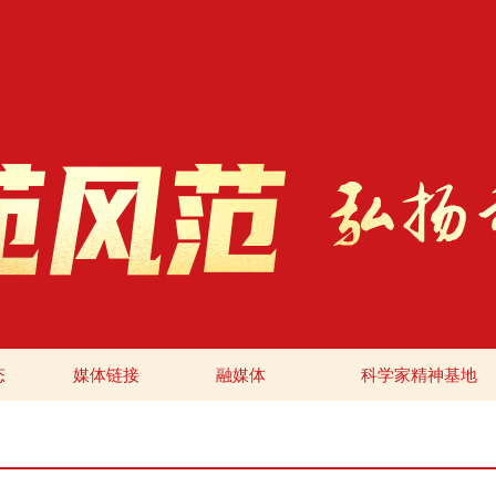
态
媒体链接
融媒体
科学家精神基地