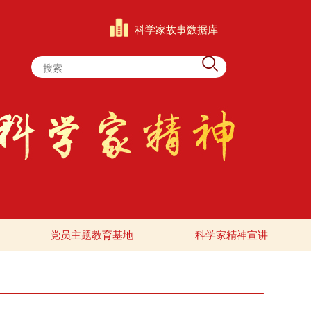
科学家故事数据库
党员主题教育基地
科学家精神宣讲