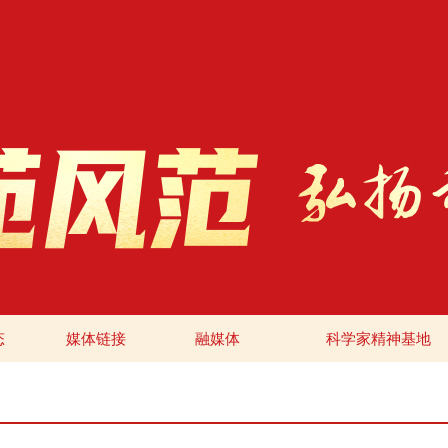
态
媒体链接
融媒体
科学家精神基地