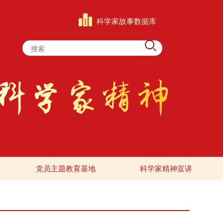
科学家故事数据库
党员主题教育基地
科学家精神宣讲