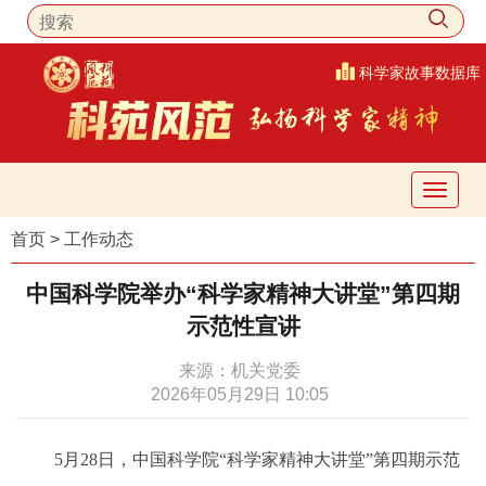
科学家故事数据库
首页
>
工作动态
中国科学院举办
“科学家精神大讲堂”第四期
示范性宣讲
来源：机关党委
2026年05月29日 10:05
5月28日，中国科学院“科学家精神大讲堂”第四期示范