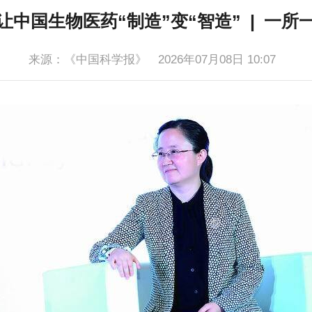
让中国生物医药“制造”变“智造” | 一所
来源：《中国科学报》
2026年07月08日 10:07