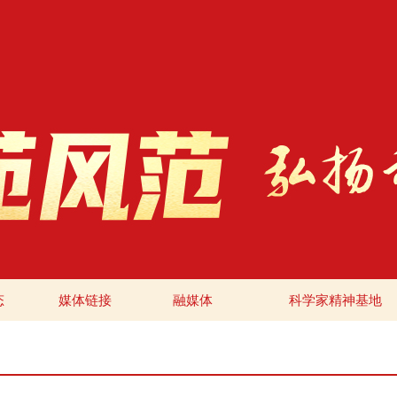
态
媒体链接
融媒体
科学家精神基地