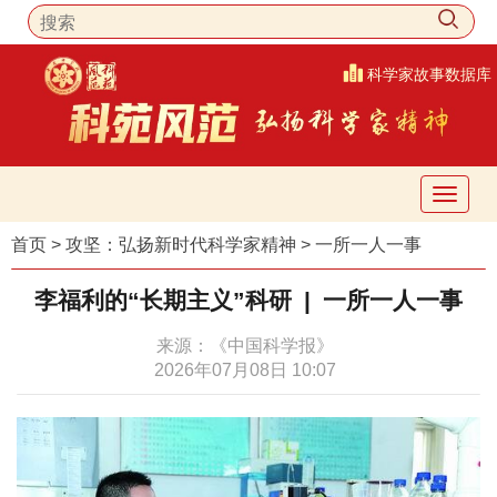
科学家故事数据库
首页
>
攻坚：弘扬新时代科学家精神
>
一所一人一事
李福利的“长期主义”科研 | 一所一人一事
来源：《中国科学报》
2026年07月08日 10:07